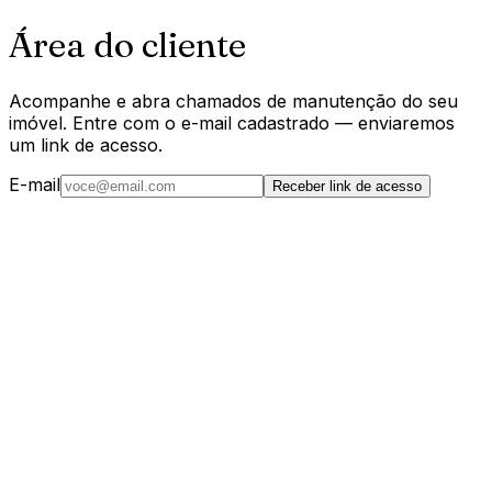
Área do cliente
Acompanhe e abra chamados de manutenção do seu
imóvel. Entre com o e-mail cadastrado — enviaremos
um link de acesso.
E-mail
Receber link de acesso